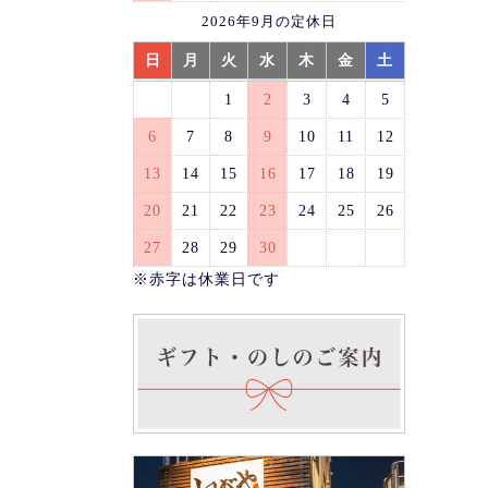
2026年9月の定休日
日
月
火
水
木
金
土
1
2
3
4
5
6
7
8
9
10
11
12
13
14
15
16
17
18
19
20
21
22
23
24
25
26
27
28
29
30
※赤字は休業日です