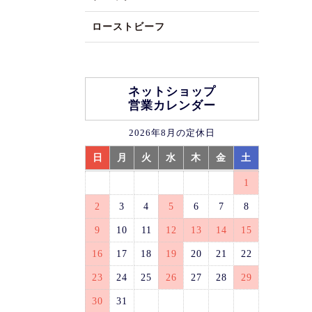
ローストビーフ
ネットショップ
営業カレンダー
2026年8月の定休日
日
月
火
水
木
金
土
1
2
3
4
5
6
7
8
9
10
11
12
13
14
15
16
17
18
19
20
21
22
23
24
25
26
27
28
29
30
31