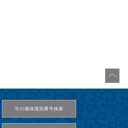
牛の個体識別番号検索