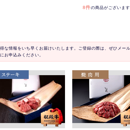
8件
の商品がございます
得な情報をいち早くお届けいたします。ご登録の際は、ぜひメー
にお申込みください。