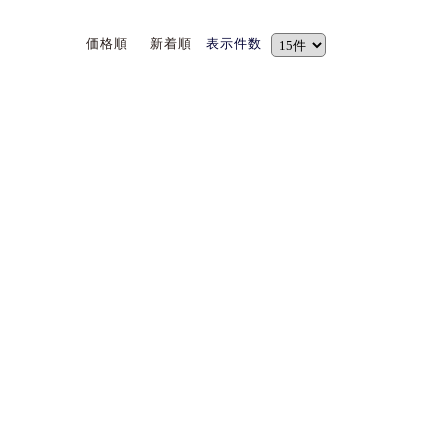
価格順
新着順
表示件数