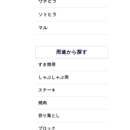
ウチヒラ
ソトヒラ
マル
用途から探す
すき焼用
しゃぶしゃぶ用
ステーキ
焼肉
切り落とし
ブロック