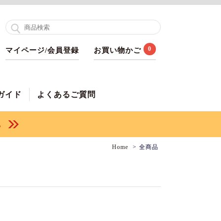
0
マイページ/会員登録
お買い物かご
ガイド
よくあるご質問
Home
全商品