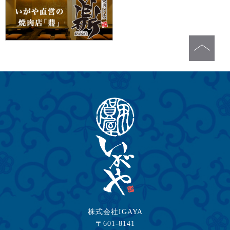
株式会社IGAYA
〒601-8141