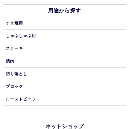
用途から探す
すき焼用
しゃぶしゃぶ用
ステーキ
焼肉
切り落とし
ブロック
ローストビーフ
ネットショップ