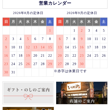
営業カレンダー
2026年8月の定休日
2026年9月の定休日
日
月
火
水
木
金
土
日
月
火
水
木
金
土
1
1
2
3
4
5
2
3
4
5
6
7
8
6
7
8
9
10
11
12
9
10
11
12
13
14
15
13
14
15
16
17
18
19
16
17
18
19
20
21
22
20
21
22
23
24
25
26
23
24
25
26
27
28
29
27
28
29
30
※赤字は休業日です
30
31