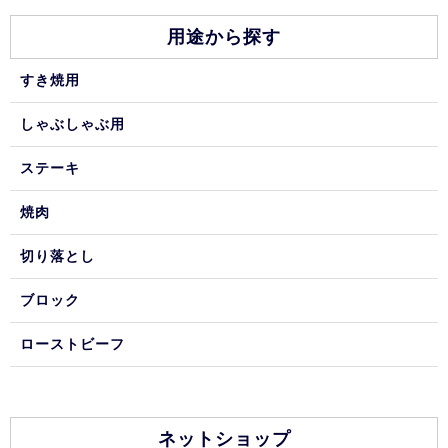
用途から探す
すき焼用
しゃぶしゃぶ用
ステーキ
焼肉
切り落とし
ブロック
ローストビーフ
ネットショップ