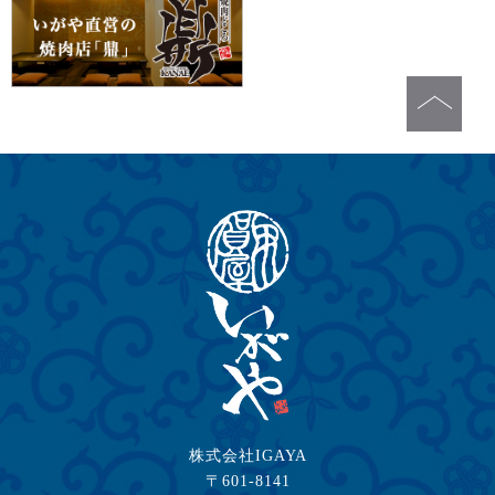
株式会社IGAYA
〒601-8141