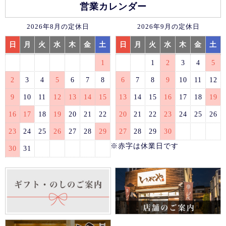
営業カレンダー
2026年8月の定休日
2026年9月の定休日
日
月
火
水
木
金
土
日
月
火
水
木
金
土
1
1
2
3
4
5
2
3
4
5
6
7
8
6
7
8
9
10
11
12
9
10
11
12
13
14
15
13
14
15
16
17
18
19
16
17
18
19
20
21
22
20
21
22
23
24
25
26
23
24
25
26
27
28
29
27
28
29
30
※赤字は休業日です
30
31