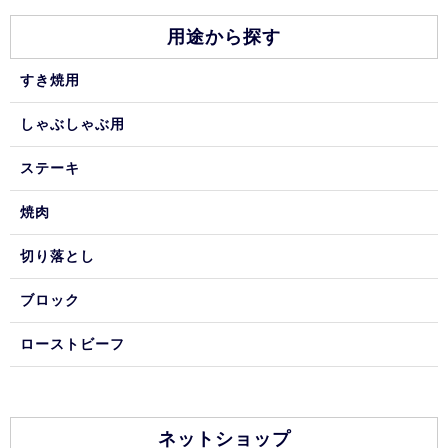
用途から探す
すき焼用
しゃぶしゃぶ用
ステーキ
焼肉
切り落とし
ブロック
ローストビーフ
ネットショップ