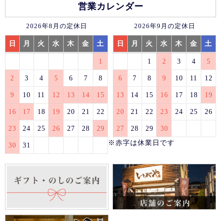
営業カレンダー
2026年8月の定休日
2026年9月の定休日
日
月
火
水
木
金
土
日
月
火
水
木
金
土
1
1
2
3
4
5
2
3
4
5
6
7
8
6
7
8
9
10
11
12
9
10
11
12
13
14
15
13
14
15
16
17
18
19
16
17
18
19
20
21
22
20
21
22
23
24
25
26
23
24
25
26
27
28
29
27
28
29
30
※赤字は休業日です
30
31