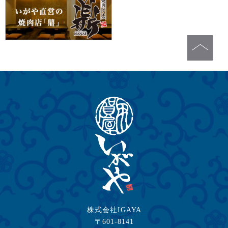
株式会社IGAYA
〒601-8141