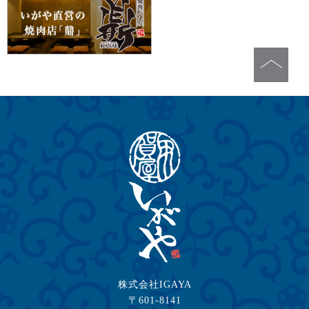
株式会社IGAYA
〒601-8141