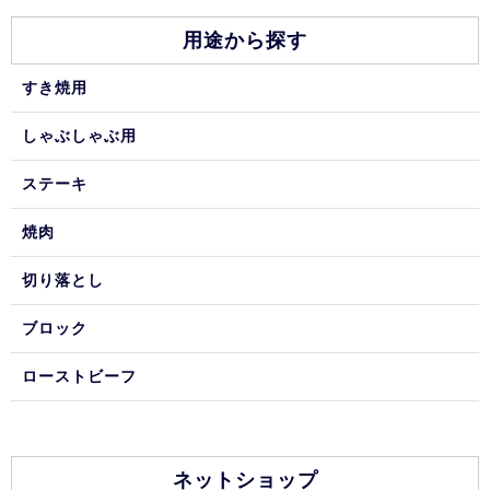
用途から探す
すき焼用
しゃぶしゃぶ用
ステーキ
焼肉
切り落とし
ブロック
ローストビーフ
ネットショップ