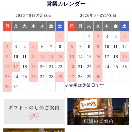
営業カレンダー
2026年8月の定休日
2026年9月の定休日
日
月
火
水
木
金
土
日
月
火
水
木
金
土
1
1
2
3
4
5
2
3
4
5
6
7
8
6
7
8
9
10
11
12
9
10
11
12
13
14
15
13
14
15
16
17
18
19
16
17
18
19
20
21
22
20
21
22
23
24
25
26
23
24
25
26
27
28
29
27
28
29
30
※赤字は休業日です
30
31