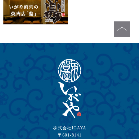
株式会社IGAYA
〒601-8141