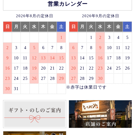
営業カレンダー
2026年8月の定休日
2026年9月の定休日
日
月
火
水
木
金
土
日
月
火
水
木
金
土
1
1
2
3
4
5
2
3
4
5
6
7
8
6
7
8
9
10
11
12
9
10
11
12
13
14
15
13
14
15
16
17
18
19
16
17
18
19
20
21
22
20
21
22
23
24
25
26
23
24
25
26
27
28
29
27
28
29
30
※赤字は休業日です
30
31