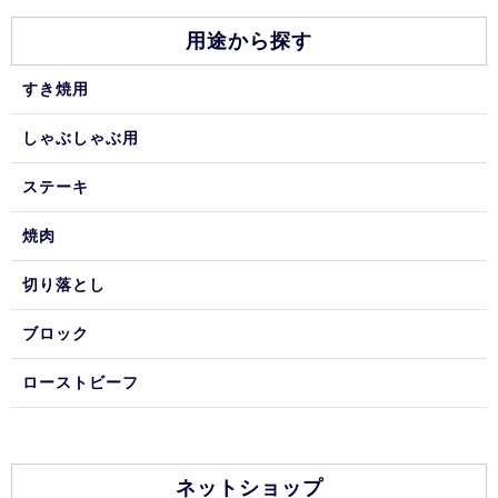
用途から探す
すき焼用
しゃぶしゃぶ用
ステーキ
焼肉
切り落とし
ブロック
ローストビーフ
ネットショップ