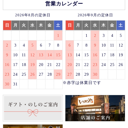
営業カレンダー
2026年8月の定休日
2026年9月の定休日
日
月
火
水
木
金
土
日
月
火
水
木
金
土
1
1
2
3
4
5
2
3
4
5
6
7
8
6
7
8
9
10
11
12
9
10
11
12
13
14
15
13
14
15
16
17
18
19
16
17
18
19
20
21
22
20
21
22
23
24
25
26
23
24
25
26
27
28
29
27
28
29
30
※赤字は休業日です
30
31