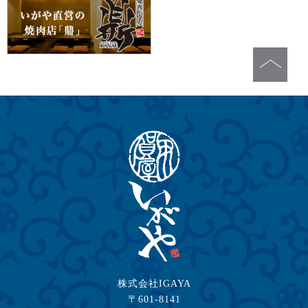
株式会社IGAYA
〒601-8141