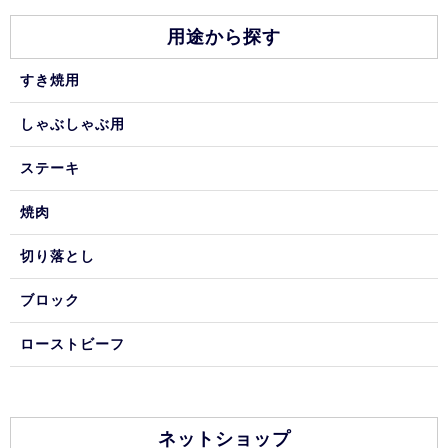
用途から探す
すき焼用
しゃぶしゃぶ用
ステーキ
焼肉
切り落とし
ブロック
ローストビーフ
ネットショップ