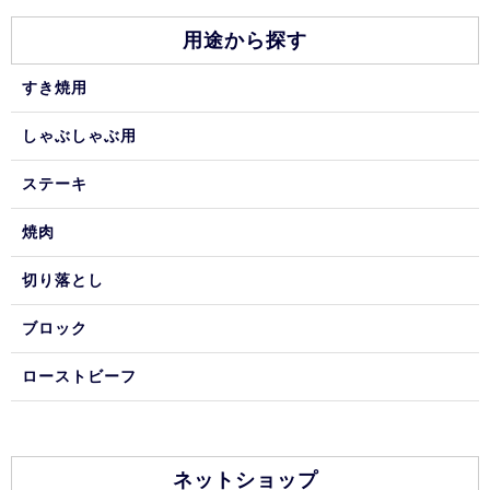
用途から探す
すき焼用
しゃぶしゃぶ用
ステーキ
焼肉
切り落とし
ブロック
ローストビーフ
ネットショップ