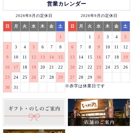
営業カレンダー
2026年8月の定休日
2026年9月の定休日
日
月
火
水
木
金
土
日
月
火
水
木
金
土
1
1
2
3
4
5
2
3
4
5
6
7
8
6
7
8
9
10
11
12
9
10
11
12
13
14
15
13
14
15
16
17
18
19
16
17
18
19
20
21
22
20
21
22
23
24
25
26
23
24
25
26
27
28
29
27
28
29
30
※赤字は休業日です
30
31