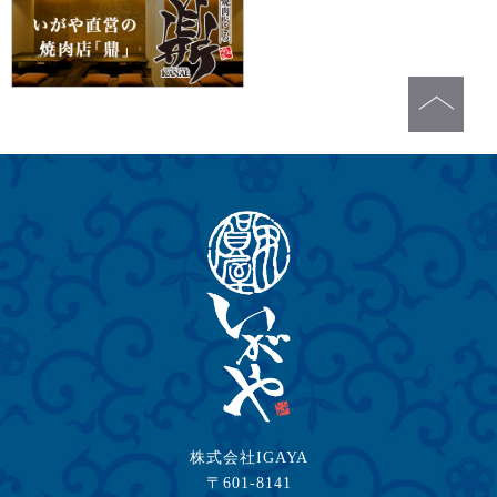
株式会社IGAYA
〒601-8141