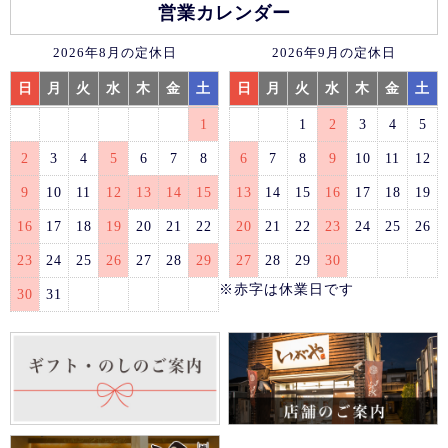
営業カレンダー
2026年8月の定休日
2026年9月の定休日
日
月
火
水
木
金
土
日
月
火
水
木
金
土
1
1
2
3
4
5
2
3
4
5
6
7
8
6
7
8
9
10
11
12
9
10
11
12
13
14
15
13
14
15
16
17
18
19
16
17
18
19
20
21
22
20
21
22
23
24
25
26
23
24
25
26
27
28
29
27
28
29
30
※赤字は休業日です
30
31