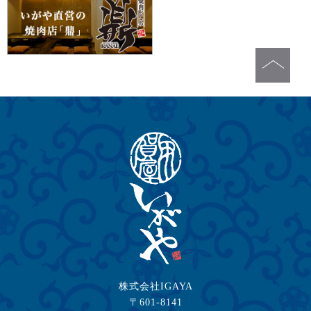
株式会社IGAYA
〒601-8141