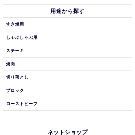
用途から探す
すき焼用
しゃぶしゃぶ用
ステーキ
焼肉
切り落とし
ブロック
ローストビーフ
ネットショップ