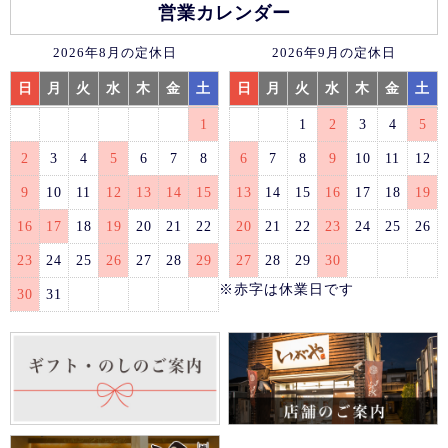
営業カレンダー
2026年8月の定休日
2026年9月の定休日
日
月
火
水
木
金
土
日
月
火
水
木
金
土
1
1
2
3
4
5
2
3
4
5
6
7
8
6
7
8
9
10
11
12
9
10
11
12
13
14
15
13
14
15
16
17
18
19
16
17
18
19
20
21
22
20
21
22
23
24
25
26
23
24
25
26
27
28
29
27
28
29
30
※赤字は休業日です
30
31