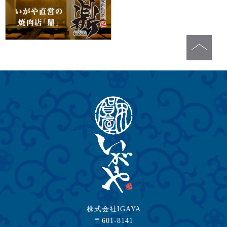
株式会社IGAYA
〒601-8141