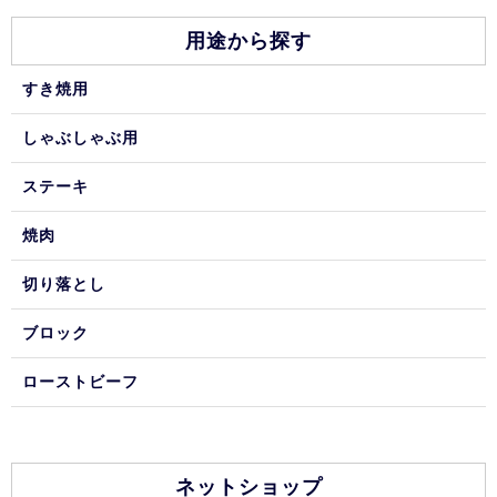
用途から探す
すき焼用
しゃぶしゃぶ用
ステーキ
焼肉
切り落とし
ブロック
ローストビーフ
ネットショップ