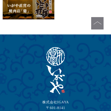
株式会社IGAYA
〒601-8141