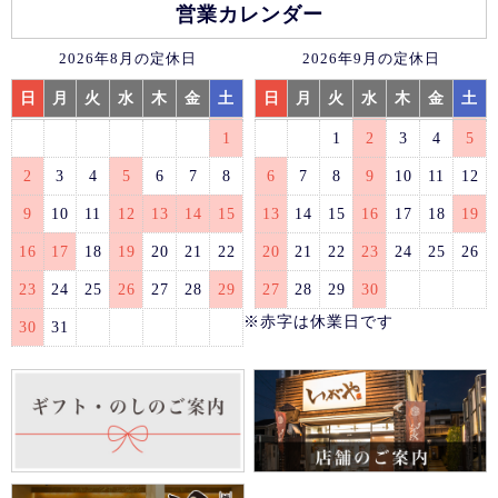
営業カレンダー
2026年8月の定休日
2026年9月の定休日
日
月
火
水
木
金
土
日
月
火
水
木
金
土
1
1
2
3
4
5
2
3
4
5
6
7
8
6
7
8
9
10
11
12
9
10
11
12
13
14
15
13
14
15
16
17
18
19
16
17
18
19
20
21
22
20
21
22
23
24
25
26
23
24
25
26
27
28
29
27
28
29
30
※赤字は休業日です
30
31