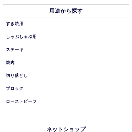
用途から探す
すき焼用
しゃぶしゃぶ用
ステーキ
焼肉
切り落とし
ブロック
ローストビーフ
ネットショップ