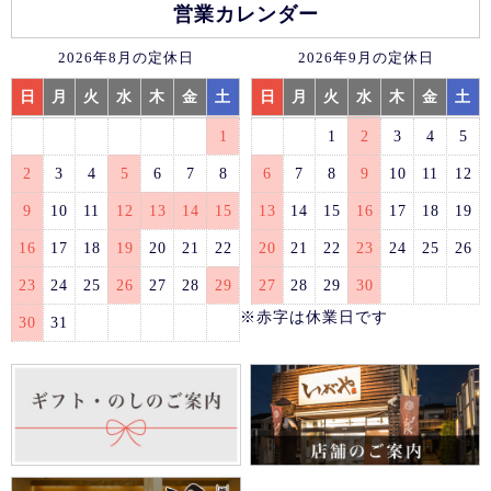
営業カレンダー
2026年8月の定休日
2026年9月の定休日
日
月
火
水
木
金
土
日
月
火
水
木
金
土
1
1
2
3
4
5
2
3
4
5
6
7
8
6
7
8
9
10
11
12
9
10
11
12
13
14
15
13
14
15
16
17
18
19
16
17
18
19
20
21
22
20
21
22
23
24
25
26
23
24
25
26
27
28
29
27
28
29
30
※赤字は休業日です
30
31