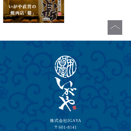
株式会社IGAYA
〒601-8141