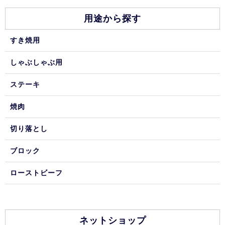
用途から探す
すき焼用
しゃぶしゃぶ用
ステーキ
焼肉
切り落とし
ブロック
ローストビーフ
ネットショップ