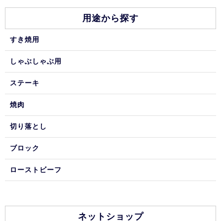
用途から探す
すき焼用
しゃぶしゃぶ用
ステーキ
焼肉
切り落とし
ブロック
ローストビーフ
ネットショップ