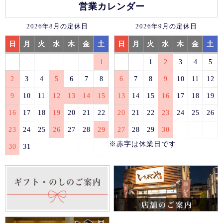
営業カレンダー
2026年8月の定休日
2026年9月の定休日
日
月
火
水
木
金
土
日
月
火
水
木
金
土
1
1
2
3
4
5
2
3
4
5
6
7
8
6
7
8
9
10
11
12
9
10
11
12
13
14
15
13
14
15
16
17
18
19
16
17
18
19
20
21
22
20
21
22
23
24
25
26
23
24
25
26
27
28
29
27
28
29
30
※赤字は休業日です
30
31