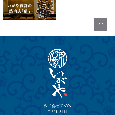
株式会社IGAYA
〒601-8141