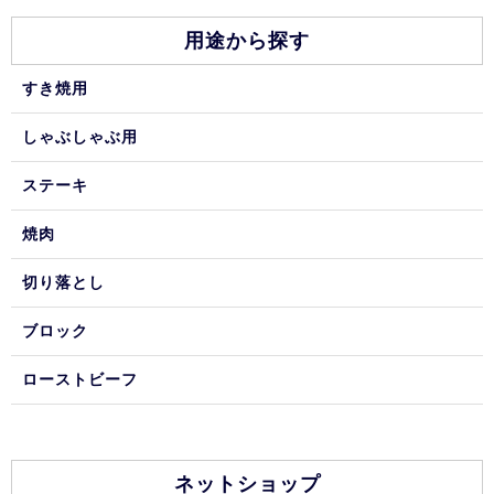
用途から探す
すき焼用
しゃぶしゃぶ用
ステーキ
焼肉
切り落とし
ブロック
ローストビーフ
ネットショップ