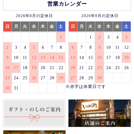
営業カレンダー
2026年8月の定休日
2026年9月の定休日
日
月
火
水
木
金
土
日
月
火
水
木
金
土
1
1
2
3
4
5
2
3
4
5
6
7
8
6
7
8
9
10
11
12
9
10
11
12
13
14
15
13
14
15
16
17
18
19
16
17
18
19
20
21
22
20
21
22
23
24
25
26
23
24
25
26
27
28
29
27
28
29
30
※赤字は休業日です
30
31