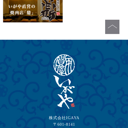
株式会社IGAYA
〒601-8141