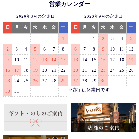
営業カレンダー
2026年8月の定休日
2026年9月の定休日
日
月
火
水
木
金
土
日
月
火
水
木
金
土
1
1
2
3
4
5
2
3
4
5
6
7
8
6
7
8
9
10
11
12
9
10
11
12
13
14
15
13
14
15
16
17
18
19
16
17
18
19
20
21
22
20
21
22
23
24
25
26
23
24
25
26
27
28
29
27
28
29
30
※赤字は休業日です
30
31