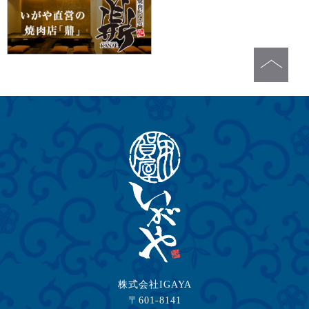
株式会社IGAYA
〒601-8141