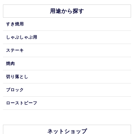
用途から探す
すき焼用
しゃぶしゃぶ用
ステーキ
焼肉
切り落とし
ブロック
ローストビーフ
ネットショップ