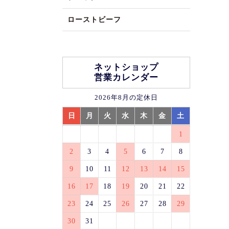
ローストビーフ
ネットショップ
営業カレンダー
2026年8月の定休日
日
月
火
水
木
金
土
1
2
3
4
5
6
7
8
9
10
11
12
13
14
15
16
17
18
19
20
21
22
23
24
25
26
27
28
29
30
31