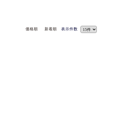
価格順
新着順
表示件数