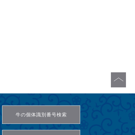
牛の個体識別番号検索