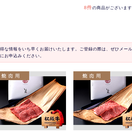
8件
の商品がございます
得な情報をいち早くお届けいたします。ご登録の際は、ぜひメー
にお申込みください。