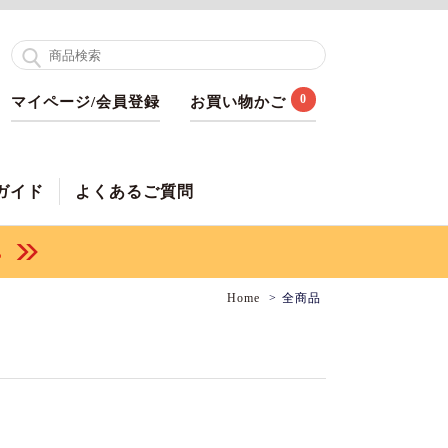
0
マイページ/会員登録
お買い物かご
ガイド
よくあるご質問
Home
全商品