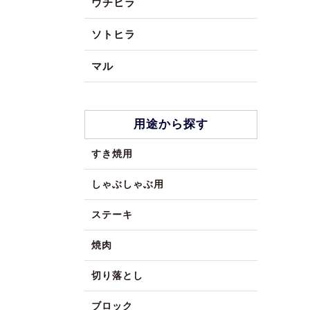
ウチヒラ
ソトヒラ
マル
用途から探す
すき焼用
しゃぶしゃぶ用
ステーキ
焼肉
切り落とし
ブロック