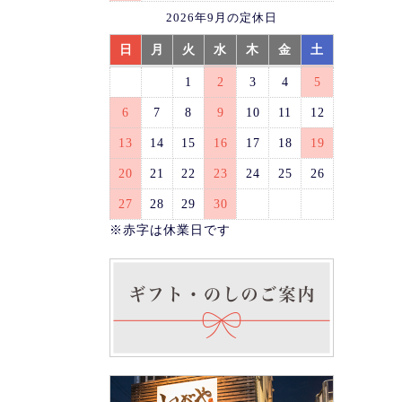
2026年9月の定休日
日
月
火
水
木
金
土
1
2
3
4
5
6
7
8
9
10
11
12
13
14
15
16
17
18
19
20
21
22
23
24
25
26
27
28
29
30
※赤字は休業日です