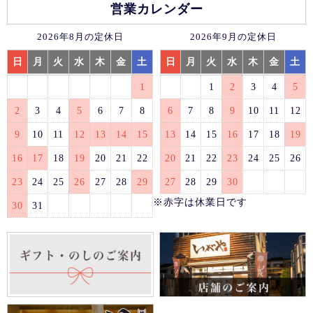
営業カレンダー
2026年8月の定休日
2026年9月の定休日
日
月
火
水
木
金
土
日
月
火
水
木
金
土
1
1
2
3
4
5
2
3
4
5
6
7
8
6
7
8
9
10
11
12
9
10
11
12
13
14
15
13
14
15
16
17
18
19
16
17
18
19
20
21
22
20
21
22
23
24
25
26
23
24
25
26
27
28
29
27
28
29
30
※赤字は休業日です
30
31