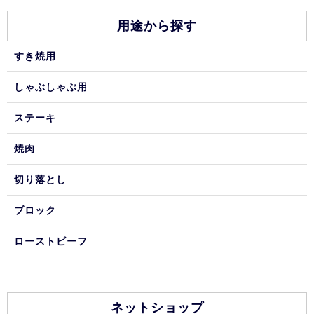
用途から探す
すき焼用
しゃぶしゃぶ用
ステーキ
焼肉
切り落とし
ブロック
ローストビーフ
ネットショップ