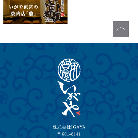
株式会社IGAYA
〒601-8141