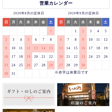
営業カレンダー
2026年8月の定休日
2026年9月の定休日
日
月
火
水
木
金
土
日
月
火
水
木
金
土
1
1
2
3
4
5
2
3
4
5
6
7
8
6
7
8
9
10
11
12
9
10
11
12
13
14
15
13
14
15
16
17
18
19
16
17
18
19
20
21
22
20
21
22
23
24
25
26
23
24
25
26
27
28
29
27
28
29
30
※赤字は休業日です
30
31