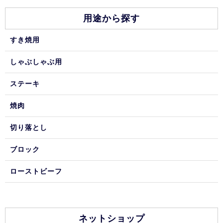
用途から探す
すき焼用
しゃぶしゃぶ用
ステーキ
焼肉
切り落とし
ブロック
ローストビーフ
ネットショップ