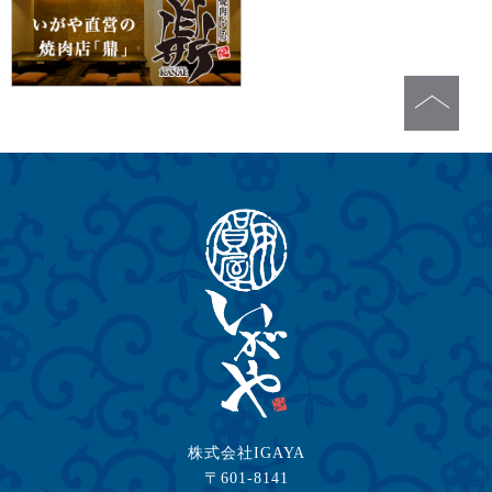
株式会社IGAYA
〒601-8141