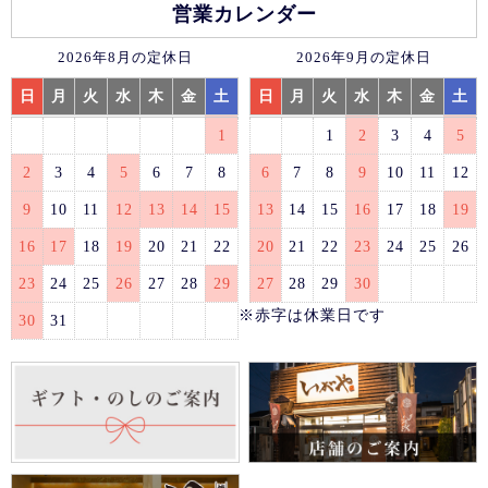
営業カレンダー
2026年8月の定休日
2026年9月の定休日
日
月
火
水
木
金
土
日
月
火
水
木
金
土
1
1
2
3
4
5
2
3
4
5
6
7
8
6
7
8
9
10
11
12
9
10
11
12
13
14
15
13
14
15
16
17
18
19
16
17
18
19
20
21
22
20
21
22
23
24
25
26
23
24
25
26
27
28
29
27
28
29
30
※赤字は休業日です
30
31