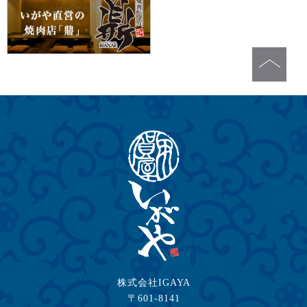
株式会社IGAYA
〒601-8141