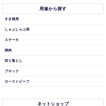
用途から探す
すき焼用
しゃぶしゃぶ用
ステーキ
焼肉
切り落とし
ブロック
ローストビーフ
ネットショップ