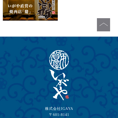
株式会社IGAYA
〒601-8141