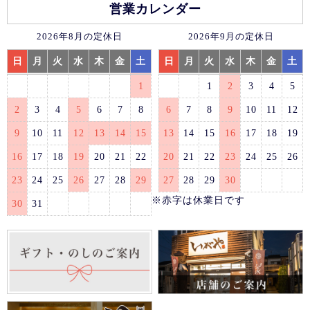
営業カレンダー
2026年8月の定休日
2026年9月の定休日
日
月
火
水
木
金
土
日
月
火
水
木
金
土
1
1
2
3
4
5
2
3
4
5
6
7
8
6
7
8
9
10
11
12
9
10
11
12
13
14
15
13
14
15
16
17
18
19
16
17
18
19
20
21
22
20
21
22
23
24
25
26
23
24
25
26
27
28
29
27
28
29
30
※赤字は休業日です
30
31