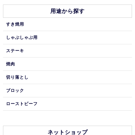
用途から探す
すき焼用
しゃぶしゃぶ用
ステーキ
焼肉
切り落とし
ブロック
ローストビーフ
ネットショップ