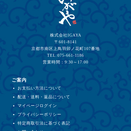
株式会社IGAYA
〒601-8141
京都市南区上鳥羽卯ノ花町107番地
TEL:075-661-1186
営業時間：9:30～17:00
ご案内
お支払い方法について
配送・送料・返品について
マイページログイン
プライバシーポリシー
特定商取引法に基づく表記