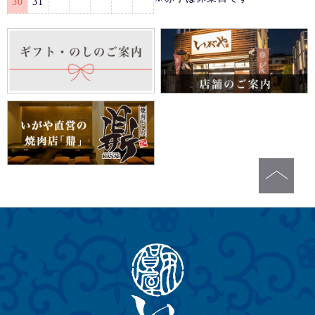
30
31