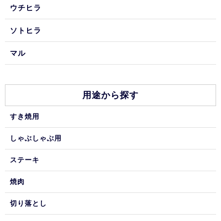
ウチヒラ
ソトヒラ
マル
用途から探す
すき焼用
しゃぶしゃぶ用
ステーキ
焼肉
切り落とし