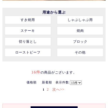
用途から選ぶ
すき焼用
しゃぶしゃぶ用
ステーキ
焼肉
切り落とし
ブロック
ローストビーフ
その他
16件
の商品がございます。
価格順
新着順
表示件数
2
次へ>>
1