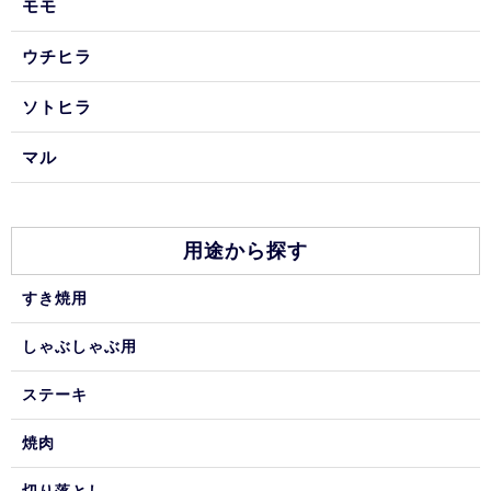
モモ
ウチヒラ
ソトヒラ
マル
用途から探す
すき焼用
しゃぶしゃぶ用
ステーキ
焼肉