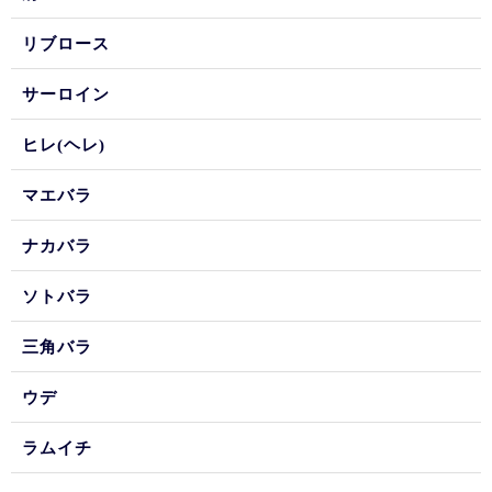
リブロース
サーロイン
ヒレ(ヘレ)
マエバラ
ナカバラ
ソトバラ
三角バラ
ウデ
ラムイチ