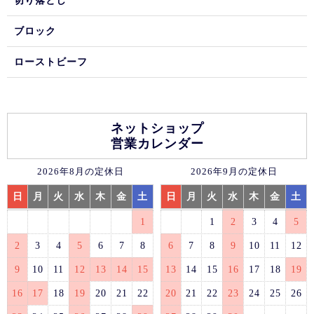
切り落とし
ブロック
ローストビーフ
ネットショップ
営業カレンダー
2026年8月の定休日
2026年9月の定休日
日
月
火
水
木
金
土
日
月
火
水
木
金
土
1
1
2
3
4
5
2
3
4
5
6
7
8
6
7
8
9
10
11
12
9
10
11
12
13
14
15
13
14
15
16
17
18
19
16
17
18
19
20
21
22
20
21
22
23
24
25
26