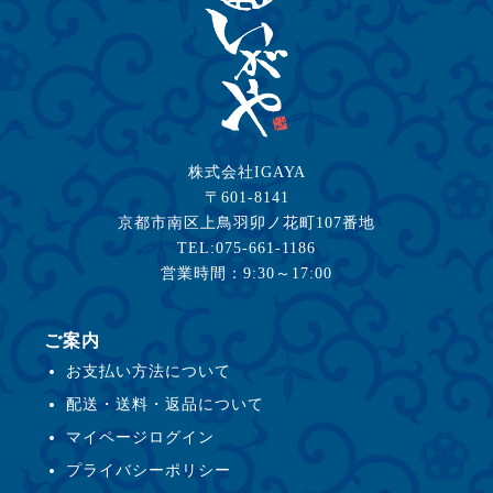
株式会社IGAYA
〒601-8141
京都市南区上鳥羽卯ノ花町107番地
TEL:075-661-1186
営業時間：9:30～17:00
ご案内
お支払い方法について
配送・送料・返品について
マイページログイン
プライバシーポリシー