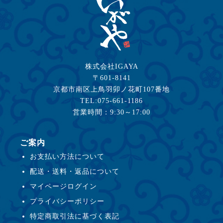
株式会社IGAYA
〒601-8141
京都市南区上鳥羽卯ノ花町107番地
TEL:075-661-1186
営業時間：9:30～17:00
ご案内
お支払い方法について
配送・送料・返品について
マイページログイン
プライバシーポリシー
特定商取引法に基づく表記