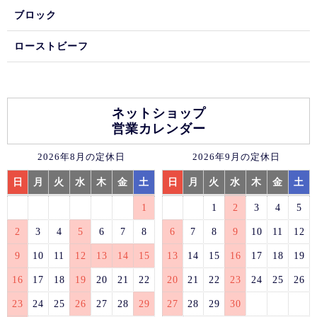
ブロック
ローストビーフ
ネットショップ
営業カレンダー
2026年8月の定休日
2026年9月の定休日
日
月
火
水
木
金
土
日
月
火
水
木
金
土
1
1
2
3
4
5
2
3
4
5
6
7
8
6
7
8
9
10
11
12
9
10
11
12
13
14
15
13
14
15
16
17
18
19
16
17
18
19
20
21
22
20
21
22
23
24
25
26
23
24
25
26
27
28
29
27
28
29
30