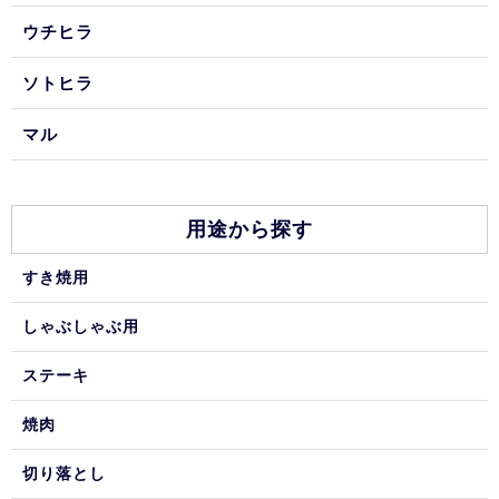
ウチヒラ
ソトヒラ
マル
用途から探す
すき焼用
しゃぶしゃぶ用
ステーキ
焼肉
切り落とし