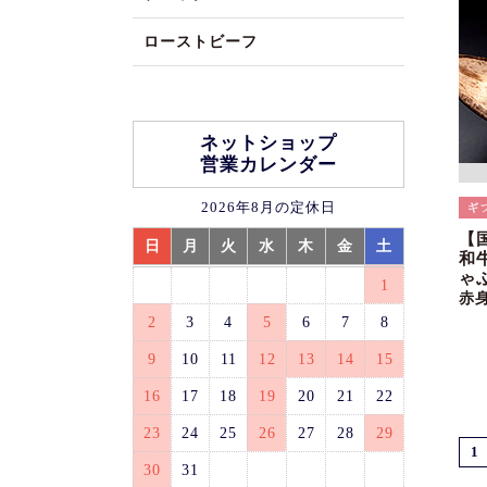
ローストビーフ
ネットショップ
営業カレンダー
2026年8月の定休日
【
日
月
火
水
木
金
土
和
ゃ
1
赤
2
3
4
5
6
7
8
9
10
11
12
13
14
15
16
17
18
19
20
21
22
23
24
25
26
27
28
29
1
30
31