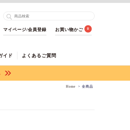
0
マイページ/会員登録
お買い物かご
ガイド
よくあるご質問
Home
全商品