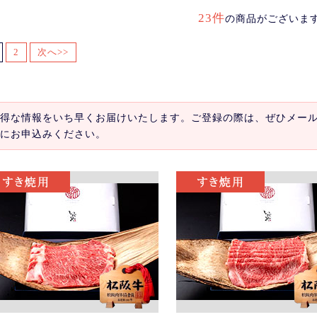
23件
の商品がございま
2
次へ>>
得な情報をいち早くお届けいたします。ご登録の際は、ぜひメー
にお申込みください。