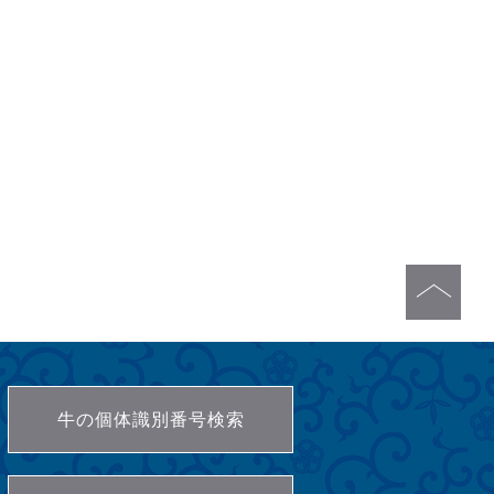
牛の個体識別番号検索