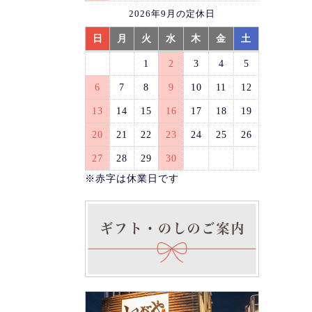
2026年9月の定休日
日
月
火
水
木
金
土
1
2
3
4
5
6
7
8
9
10
11
12
13
14
15
16
17
18
19
20
21
22
23
24
25
26
27
28
29
30
※赤字は休業日です