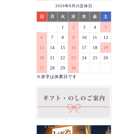
2026年9月の定休日
日
月
火
水
木
金
土
1
2
3
4
5
6
7
8
9
10
11
12
13
14
15
16
17
18
19
20
21
22
23
24
25
26
27
28
29
30
※赤字は休業日です