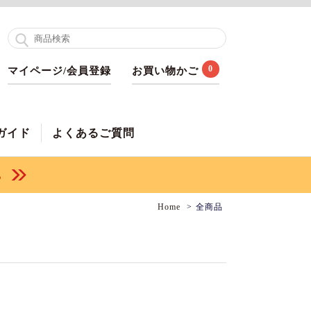
0
マイページ/会員登録
お買い物かご
ガイド
よくあるご質問
Home
全商品