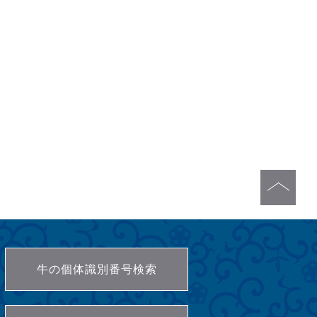
牛の個体識別番号検索