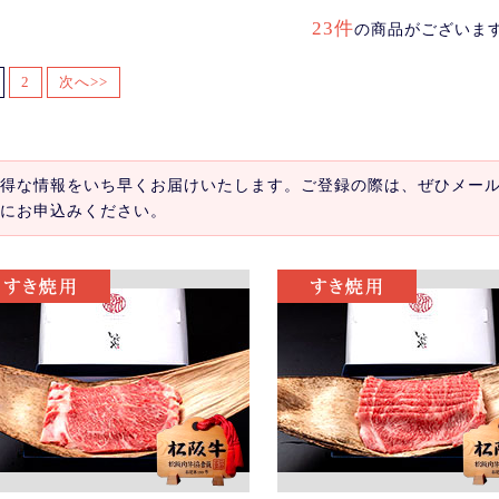
23件
の商品がございま
2
次へ>>
得な情報をいち早くお届けいたします。ご登録の際は、ぜひメー
にお申込みください。