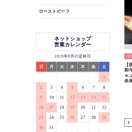
ローストビーフ
ネットショップ
営業カレンダー
2026年8月の定休日
【
日
月
火
水
木
金
土
和
ゃ
1
赤
2
3
4
5
6
7
8
9
10
11
12
13
14
15
16
17
18
19
20
21
22
23
24
25
26
27
28
29
1
30
31