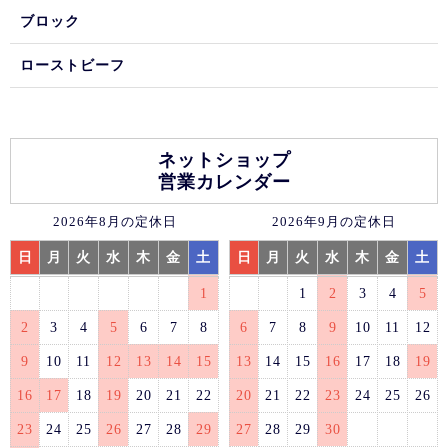
ブロック
ローストビーフ
ネットショップ
営業カレンダー
2026年8月の定休日
2026年9月の定休日
日
月
火
水
木
金
土
日
月
火
水
木
金
土
1
1
2
3
4
5
2
3
4
5
6
7
8
6
7
8
9
10
11
12
9
10
11
12
13
14
15
13
14
15
16
17
18
19
16
17
18
19
20
21
22
20
21
22
23
24
25
26
23
24
25
26
27
28
29
27
28
29
30