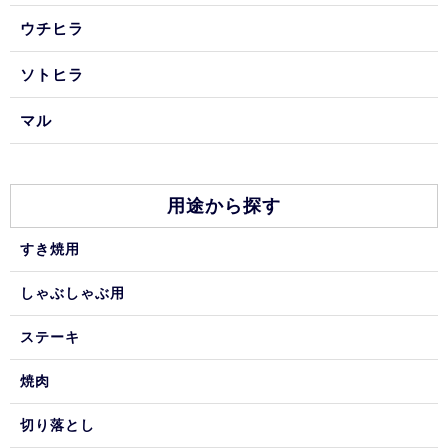
ウチヒラ
ソトヒラ
マル
用途から探す
すき焼用
しゃぶしゃぶ用
ステーキ
焼肉
切り落とし