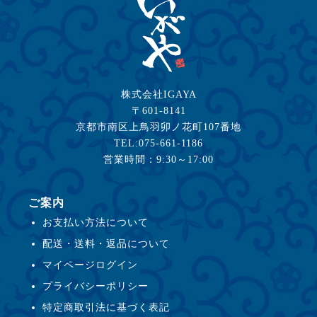
株式会社IGAYA
〒601-8141
京都市南区上鳥羽卯ノ花町107番地
TEL:075-661-1186
営業時間：9:30～17:00
ご案内
お支払い方法について
配送・送料・返品について
マイページログイン
プライバシーポリシー
特定商取引法に基づく表記