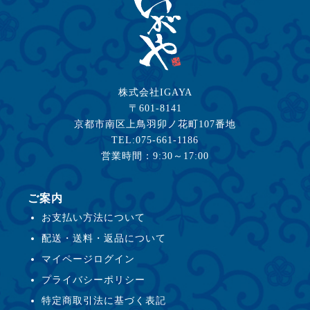
株式会社IGAYA
〒601-8141
京都市南区上鳥羽卯ノ花町107番地
TEL:075-661-1186
営業時間：9:30～17:00
ご案内
お支払い方法について
配送・送料・返品について
マイページログイン
プライバシーポリシー
特定商取引法に基づく表記