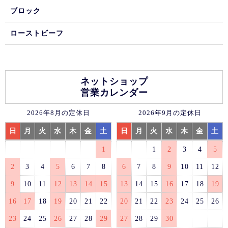
ブロック
ローストビーフ
ネットショップ
営業カレンダー
2026年8月の定休日
2026年9月の定休日
日
月
火
水
木
金
土
日
月
火
水
木
金
土
1
1
2
3
4
5
2
3
4
5
6
7
8
6
7
8
9
10
11
12
9
10
11
12
13
14
15
13
14
15
16
17
18
19
16
17
18
19
20
21
22
20
21
22
23
24
25
26
23
24
25
26
27
28
29
27
28
29
30