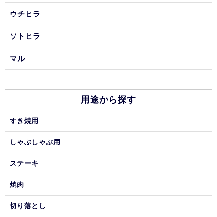
ウチヒラ
ソトヒラ
マル
用途から探す
すき焼用
しゃぶしゃぶ用
ステーキ
焼肉
切り落とし