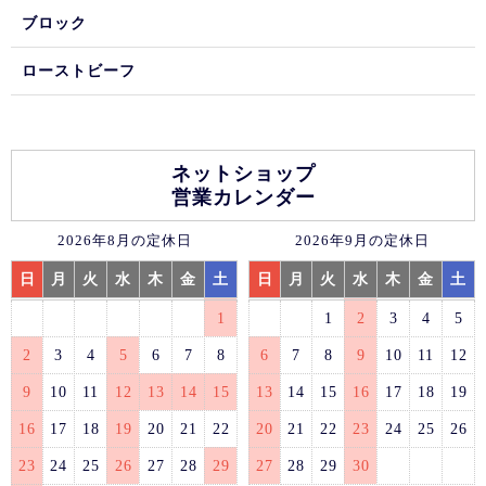
ブロック
ローストビーフ
ネットショップ
営業カレンダー
2026年8月の定休日
2026年9月の定休日
日
月
火
水
木
金
土
日
月
火
水
木
金
土
1
1
2
3
4
5
2
3
4
5
6
7
8
6
7
8
9
10
11
12
9
10
11
12
13
14
15
13
14
15
16
17
18
19
16
17
18
19
20
21
22
20
21
22
23
24
25
26
23
24
25
26
27
28
29
27
28
29
30