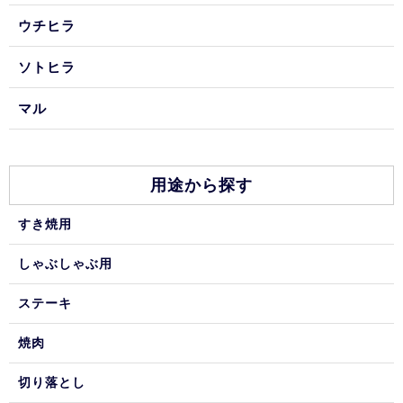
ウチヒラ
ソトヒラ
マル
用途から探す
すき焼用
しゃぶしゃぶ用
ステーキ
焼肉
切り落とし