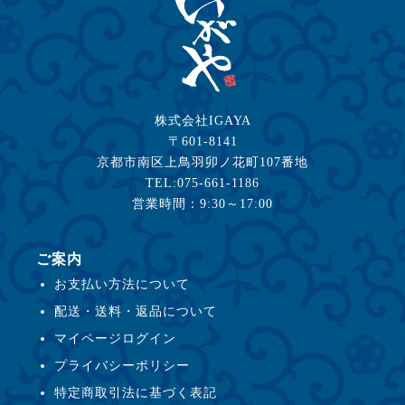
株式会社IGAYA
〒601-8141
京都市南区上鳥羽卯ノ花町107番地
TEL:075-661-1186
営業時間：9:30～17:00
ご案内
お支払い方法について
配送・送料・返品について
マイページログイン
プライバシーポリシー
特定商取引法に基づく表記