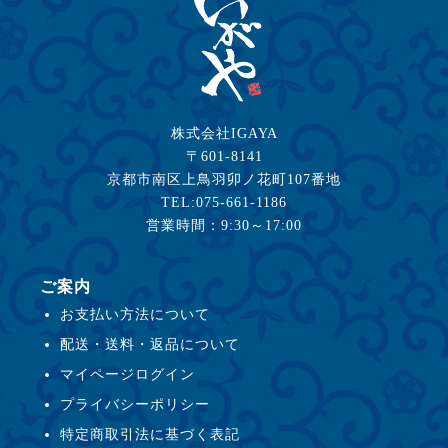
株式会社IGAYA
〒601-8141
京都市南区上鳥羽卯ノ花町107番地
TEL:075-661-1186
営業時間：9:30～17:00
ご案内
お支払い方法について
配送・送料・返品について
マイページログイン
プライバシーポリシー
特定商取引法に基づく表記