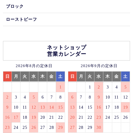
ブロック
ローストビーフ
ネットショップ
営業カレンダー
2026年8月の定休日
2026年9月の定休日
日
月
火
水
木
金
土
日
月
火
水
木
金
土
1
1
2
3
4
5
2
3
4
5
6
7
8
6
7
8
9
10
11
12
9
10
11
12
13
14
15
13
14
15
16
17
18
19
16
17
18
19
20
21
22
20
21
22
23
24
25
26
23
24
25
26
27
28
29
27
28
29
30