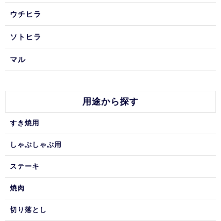
ウチヒラ
ソトヒラ
マル
用途から探す
すき焼用
しゃぶしゃぶ用
ステーキ
焼肉
切り落とし