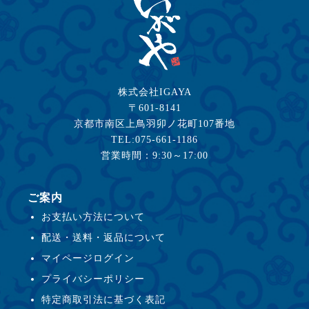
株式会社IGAYA
〒601-8141
京都市南区上鳥羽卯ノ花町107番地
TEL:075-661-1186
営業時間：9:30～17:00
ご案内
お支払い方法について
配送・送料・返品について
マイページログイン
プライバシーポリシー
特定商取引法に基づく表記