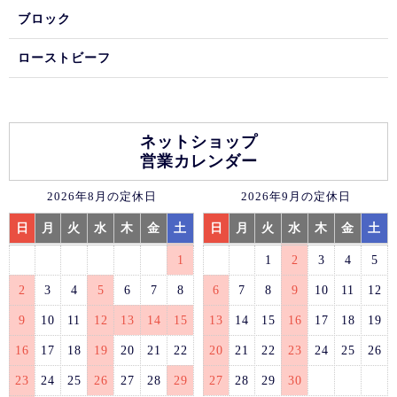
ブロック
ローストビーフ
ネットショップ
営業カレンダー
2026年8月の定休日
2026年9月の定休日
日
月
火
水
木
金
土
日
月
火
水
木
金
土
1
1
2
3
4
5
2
3
4
5
6
7
8
6
7
8
9
10
11
12
9
10
11
12
13
14
15
13
14
15
16
17
18
19
16
17
18
19
20
21
22
20
21
22
23
24
25
26
23
24
25
26
27
28
29
27
28
29
30