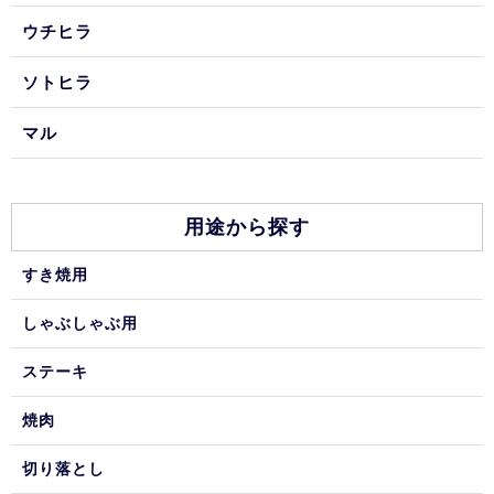
ウチヒラ
ソトヒラ
マル
用途から探す
すき焼用
しゃぶしゃぶ用
ステーキ
焼肉
切り落とし