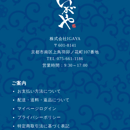
株式会社IGAYA
〒601-8141
京都市南区上鳥羽卯ノ花町107番地
TEL:075-661-1186
営業時間：9:30～17:00
ご案内
お支払い方法について
配送・送料・返品について
マイページログイン
プライバシーポリシー
特定商取引法に基づく表記