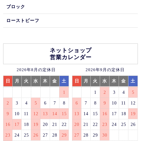
ブロック
ローストビーフ
ネットショップ
営業カレンダー
2026年8月の定休日
2026年9月の定休日
日
月
火
水
木
金
土
日
月
火
水
木
金
土
1
1
2
3
4
5
2
3
4
5
6
7
8
6
7
8
9
10
11
12
9
10
11
12
13
14
15
13
14
15
16
17
18
19
16
17
18
19
20
21
22
20
21
22
23
24
25
26
23
24
25
26
27
28
29
27
28
29
30