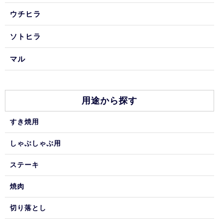
ウチヒラ
ソトヒラ
マル
用途から探す
すき焼用
しゃぶしゃぶ用
ステーキ
焼肉
切り落とし