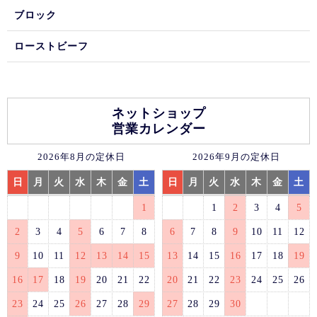
ブロック
ローストビーフ
ネットショップ
営業カレンダー
2026年8月の定休日
2026年9月の定休日
日
月
火
水
木
金
土
日
月
火
水
木
金
土
1
1
2
3
4
5
2
3
4
5
6
7
8
6
7
8
9
10
11
12
9
10
11
12
13
14
15
13
14
15
16
17
18
19
16
17
18
19
20
21
22
20
21
22
23
24
25
26
23
24
25
26
27
28
29
27
28
29
30