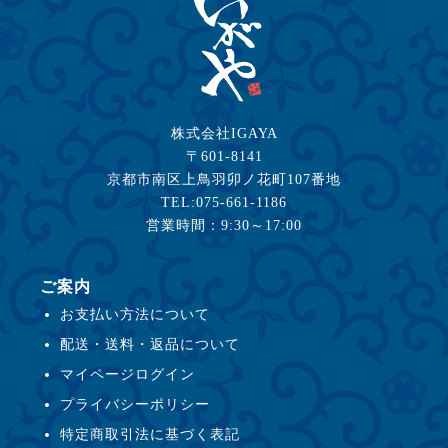
株式会社IGAYA
〒601-8141
京都市南区上鳥羽卯ノ花町107番地
TEL:075-661-1186
営業時間：9:30～17:00
ご案内
お支払い方法について
配送・送料・返品について
マイページログイン
プライバシーポリシー
特定商取引法に基づく表記