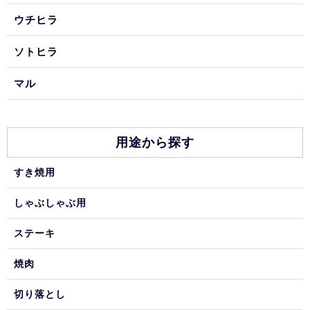
ウチヒラ
ソトヒラ
マル
用途から探す
すき焼用
しゃぶしゃぶ用
ステーキ
焼肉
切り落とし