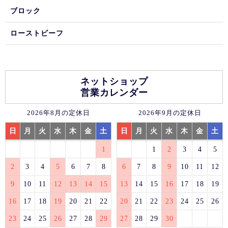
ブロック
ローストビーフ
ネットショップ
営業カレンダー
2026年8月の定休日
2026年9月の定休日
日
月
火
水
木
金
土
日
月
火
水
木
金
土
1
1
2
3
4
5
2
3
4
5
6
7
8
6
7
8
9
10
11
12
9
10
11
12
13
14
15
13
14
15
16
17
18
19
16
17
18
19
20
21
22
20
21
22
23
24
25
26
23
24
25
26
27
28
29
27
28
29
30