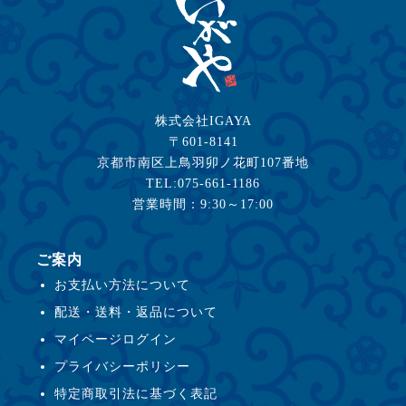
株式会社IGAYA
〒601-8141
京都市南区上鳥羽卯ノ花町107番地
TEL:075-661-1186
営業時間：9:30～17:00
ご案内
お支払い方法について
配送・送料・返品について
マイページログイン
プライバシーポリシー
特定商取引法に基づく表記