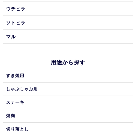
ウチヒラ
ソトヒラ
マル
用途から探す
すき焼用
しゃぶしゃぶ用
ステーキ
焼肉
切り落とし