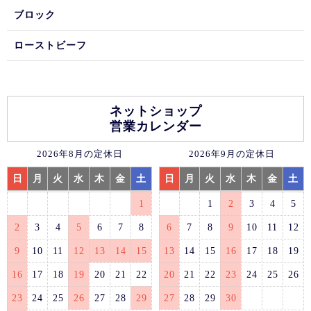
ブロック
ローストビーフ
ネットショップ
営業カレンダー
2026年8月の定休日
2026年9月の定休日
日
月
火
水
木
金
土
日
月
火
水
木
金
土
1
1
2
3
4
5
2
3
4
5
6
7
8
6
7
8
9
10
11
12
9
10
11
12
13
14
15
13
14
15
16
17
18
19
16
17
18
19
20
21
22
20
21
22
23
24
25
26
23
24
25
26
27
28
29
27
28
29
30