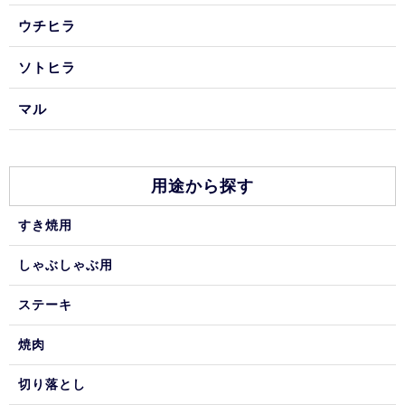
ウチヒラ
ソトヒラ
マル
用途から探す
すき焼用
しゃぶしゃぶ用
ステーキ
焼肉
切り落とし