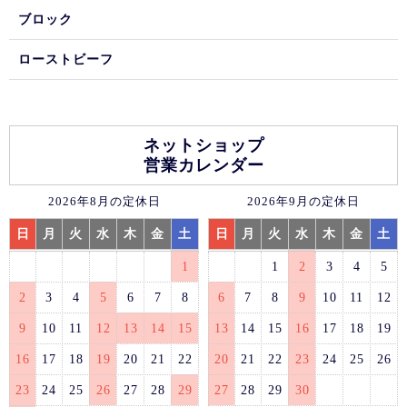
ブロック
ローストビーフ
ネットショップ
営業カレンダー
2026年8月の定休日
2026年9月の定休日
日
月
火
水
木
金
土
日
月
火
水
木
金
土
1
1
2
3
4
5
2
3
4
5
6
7
8
6
7
8
9
10
11
12
9
10
11
12
13
14
15
13
14
15
16
17
18
19
16
17
18
19
20
21
22
20
21
22
23
24
25
26
23
24
25
26
27
28
29
27
28
29
30