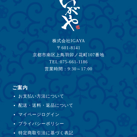
株式会社IGAYA
〒601-8141
京都市南区上鳥羽卯ノ花町107番地
TEL:075-661-1186
営業時間：9:30～17:00
ご案内
お支払い方法について
配送・送料・返品について
マイページログイン
プライバシーポリシー
特定商取引法に基づく表記