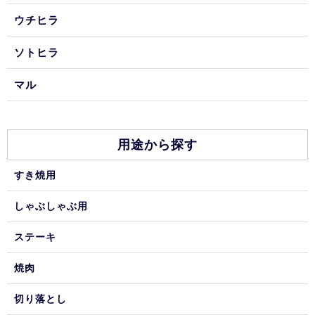
ウチヒラ
ソトヒラ
マル
用途から探す
すき焼用
しゃぶしゃぶ用
ステーキ
焼肉
切り落とし