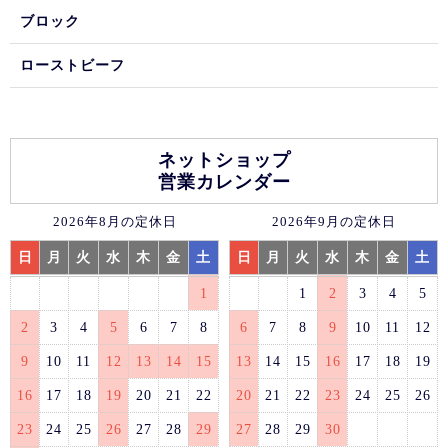
ブロック
ローストビーフ
ネットショップ
営業カレンダー
2026年8月の定休日
2026年9月の定休日
日
月
火
水
木
金
土
日
月
火
水
木
金
土
1
1
2
3
4
5
2
3
4
5
6
7
8
6
7
8
9
10
11
12
9
10
11
12
13
14
15
13
14
15
16
17
18
19
16
17
18
19
20
21
22
20
21
22
23
24
25
26
23
24
25
26
27
28
29
27
28
29
30