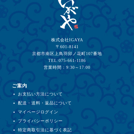
株式会社IGAYA
〒601-8141
京都市南区上鳥羽卯ノ花町107番地
TEL:075-661-1186
営業時間：9:30～17:00
ご案内
お支払い方法について
配送・送料・返品について
マイページログイン
プライバシーポリシー
特定商取引法に基づく表記