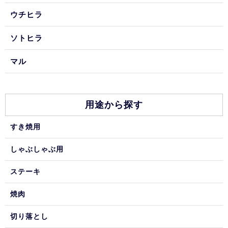
ウチヒラ
ソトヒラ
マル
用途から探す
すき焼用
しゃぶしゃぶ用
ステーキ
焼肉
切り落とし