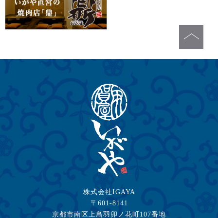
株式会社IGAYA
〒601-8141
京都市南区上鳥羽卯ノ花町107番地