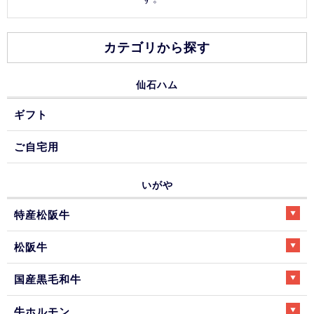
カテゴリから探す
仙石ハム
ギフト
ご自宅用
いがや
特産松阪牛
松阪牛
国産黒毛和牛
牛ホルモン