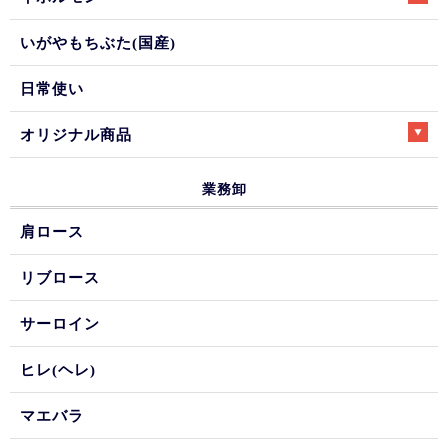
いがやもちぶた(国産)
日常使い
オリジナル商品
業務卸
肩ロース
リブロース
サーロイン
ヒレ(ヘレ)
マエバラ