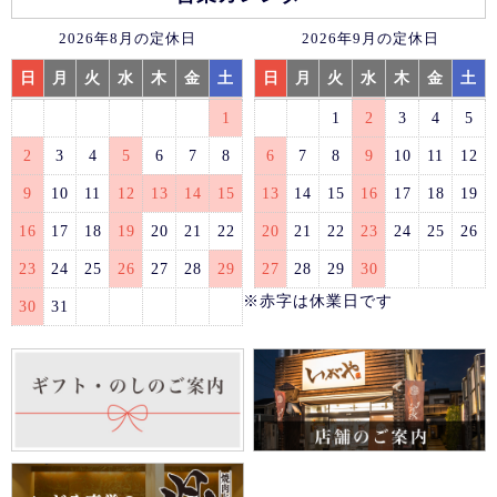
2026年8月の定休日
2026年9月の定休日
日
月
火
水
木
金
土
日
月
火
水
木
金
土
1
1
2
3
4
5
2
3
4
5
6
7
8
6
7
8
9
10
11
12
9
10
11
12
13
14
15
13
14
15
16
17
18
19
16
17
18
19
20
21
22
20
21
22
23
24
25
26
23
24
25
26
27
28
29
27
28
29
30
※赤字は休業日です
30
31