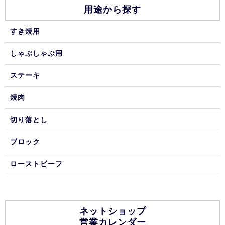
用途から探す
すき焼用
しゃぶしゃぶ用
ステーキ
焼肉
切り落とし
ブロック
ローストビーフ
ネットショップ
営業カレンダー