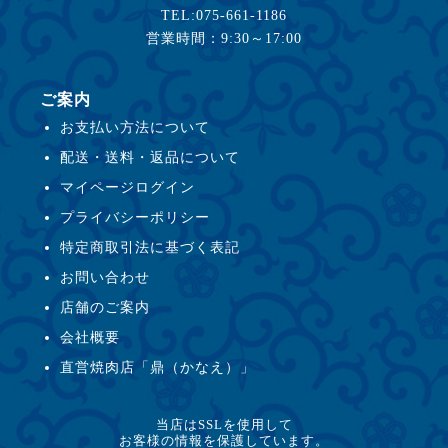
TEL:075-661-1186
営業時間：9:30～17:00
ご案内
お支払い方法について
配送・送料・返品について
マイページログイン
プライバシーポリシー
特定商取引法に基づく表記
お問い合わせ
店舗のご案内
会社概要
直営焼肉店「鼎（かなえ）」
当店はSSLを使用して
お客様の情報を保護しています。