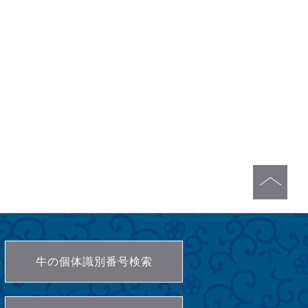
牛の個体識別番号検索