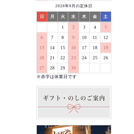
2026年9月の定休日
日
月
火
水
木
金
土
1
2
3
4
5
6
7
8
9
10
11
12
13
14
15
16
17
18
19
20
21
22
23
24
25
26
27
28
29
30
※赤字は休業日です