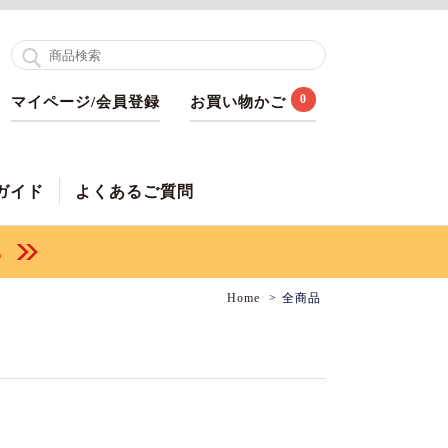
0
マイページ/会員登録
お買い物かご
ガイド
よくあるご質問
Home
全商品