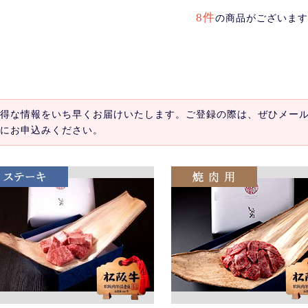
8件
の商品がございます
得な情報をいち早くお届けいたします。ご登録の際は、ぜひメー
にお申込みください。