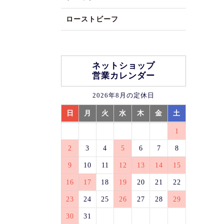
ローストビーフ
ネットショップ
営業カレンダー
2026年8月の定休日
日
月
火
水
木
金
土
1
2
3
4
5
6
7
8
9
10
11
12
13
14
15
16
17
18
19
20
21
22
23
24
25
26
27
28
29
30
31