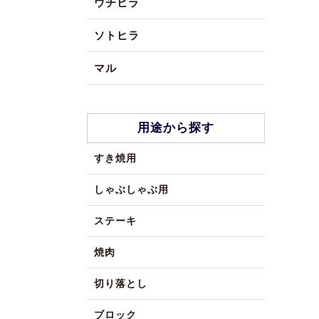
ウチヒラ
ソトヒラ
マル
用途から探す
すき焼用
しゃぶしゃぶ用
ステーキ
焼肉
切り落とし
ブロック