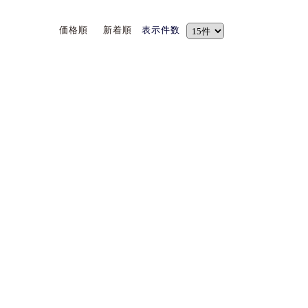
価格順
新着順
表示件数