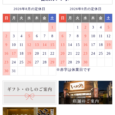
2026年8月の定休日
2026年9月の定休日
日
月
火
水
木
金
土
日
月
火
水
木
金
土
1
1
2
3
4
5
2
3
4
5
6
7
8
6
7
8
9
10
11
12
9
10
11
12
13
14
15
13
14
15
16
17
18
19
16
17
18
19
20
21
22
20
21
22
23
24
25
26
23
24
25
26
27
28
29
27
28
29
30
※赤字は休業日です
30
31