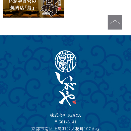
株式会社IGAYA
〒601-8141
京都市南区上鳥羽卯ノ花町107番地