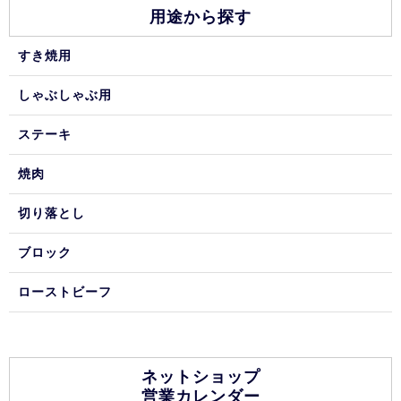
用途から探す
すき焼用
しゃぶしゃぶ用
ステーキ
焼肉
切り落とし
ブロック
ローストビーフ
ネットショップ
営業カレンダー