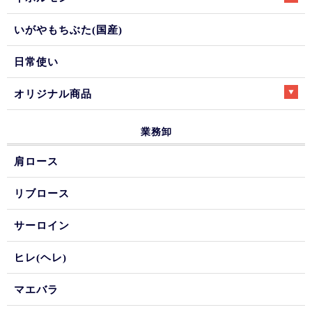
いがやもちぶた(国産)
日常使い
オリジナル商品
業務卸
肩ロース
リブロース
サーロイン
ヒレ(ヘレ)
マエバラ