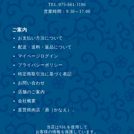
TEL:075-661-1186
営業時間：9:30～17:00
ご案内
お支払い方法について
配送・送料・返品について
マイページログイン
プライバシーポリシー
特定商取引法に基づく表記
お問い合わせ
店舗のご案内
会社概要
直営焼肉店「鼎（かなえ）」
当店はSSLを使用して
お客様の情報を保護しています。