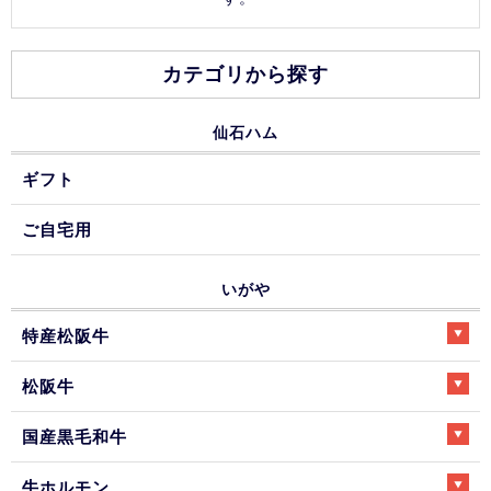
カテゴリから探す
仙石ハム
ギフト
ご自宅用
いがや
特産松阪牛
松阪牛
国産黒毛和牛
牛ホルモン