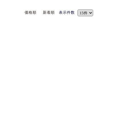
価格順
新着順
表示件数