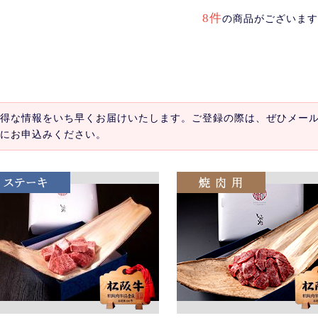
8件
の商品がございます
得な情報をいち早くお届けいたします。ご登録の際は、ぜひメー
にお申込みください。