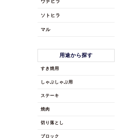
ウチヒラ
ソトヒラ
マル
用途から探す
すき焼用
しゃぶしゃぶ用
ステーキ
焼肉
切り落とし
ブロック