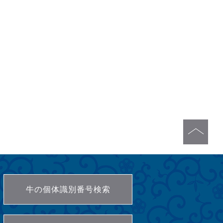
牛の個体識別番号検索