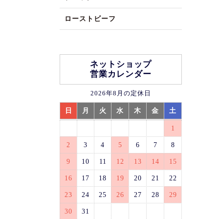
ローストビーフ
ネットショップ
営業カレンダー
2026年8月の定休日
日
月
火
水
木
金
土
1
2
3
4
5
6
7
8
9
10
11
12
13
14
15
16
17
18
19
20
21
22
23
24
25
26
27
28
29
30
31