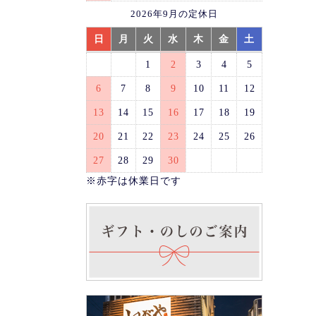
2026年9月の定休日
日
月
火
水
木
金
土
1
2
3
4
5
6
7
8
9
10
11
12
13
14
15
16
17
18
19
20
21
22
23
24
25
26
27
28
29
30
※赤字は休業日です