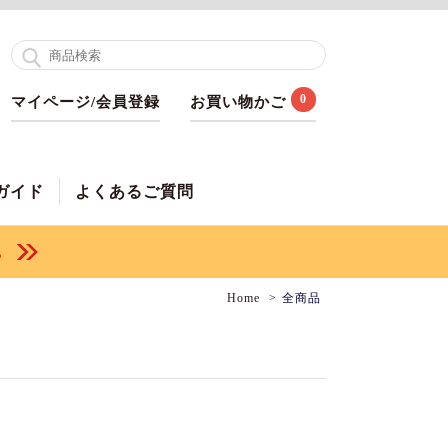
0
マイページ/会員登録
お買い物かご
ガイド
よくあるご質問
Home
全商品