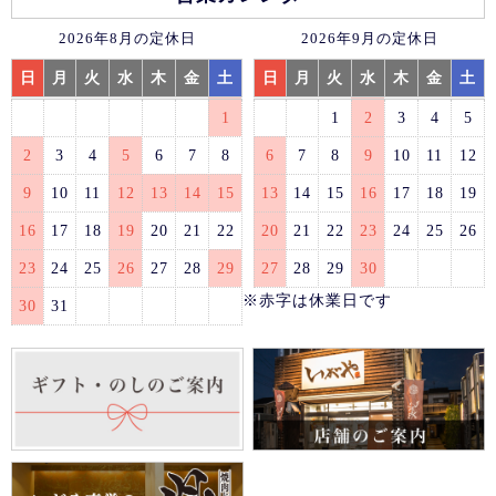
2026年8月の定休日
2026年9月の定休日
日
月
火
水
木
金
土
日
月
火
水
木
金
土
1
1
2
3
4
5
2
3
4
5
6
7
8
6
7
8
9
10
11
12
9
10
11
12
13
14
15
13
14
15
16
17
18
19
16
17
18
19
20
21
22
20
21
22
23
24
25
26
23
24
25
26
27
28
29
27
28
29
30
※赤字は休業日です
30
31