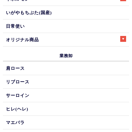
いがやもちぶた(国産)
日常使い
オリジナル商品
業務卸
肩ロース
リブロース
サーロイン
ヒレ(ヘレ)
マエバラ