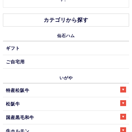
カテゴリから探す
仙石ハム
ギフト
ご自宅用
いがや
特産松阪牛
松阪牛
国産黒毛和牛
牛ホルモン