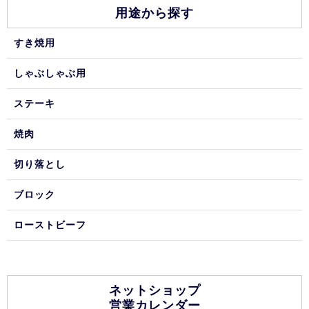
用途から探す
すき焼用
しゃぶしゃぶ用
ステーキ
焼肉
切り落とし
ブロック
ローストビーフ
ネットショップ
営業カレンダー