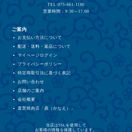
TEL:075-661-1186
営業時間：9:30～17:00
ご案内
お支払い方法について
配送・送料・返品について
マイページログイン
プライバシーポリシー
特定商取引法に基づく表記
お問い合わせ
店舗のご案内
会社概要
直営焼肉店「鼎（かなえ）」
当店はSSLを使用して
お客様の情報を保護しています。