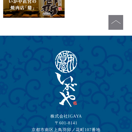
株式会社IGAYA
〒601-8141
京都市南区上鳥羽卯ノ花町107番地