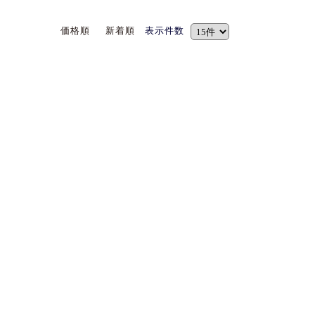
価格順
新着順
表示件数