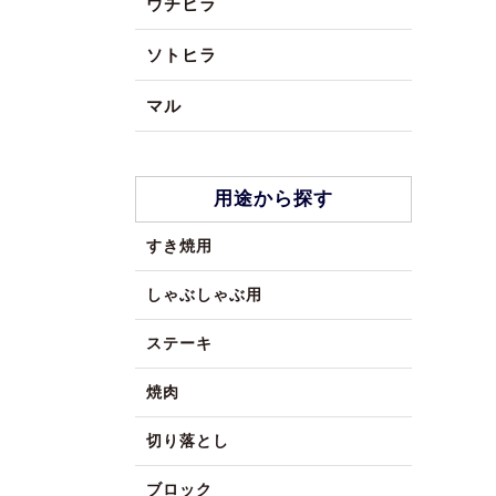
ウチヒラ
ソトヒラ
マル
用途から探す
すき焼用
しゃぶしゃぶ用
ステーキ
焼肉
切り落とし
ブロック