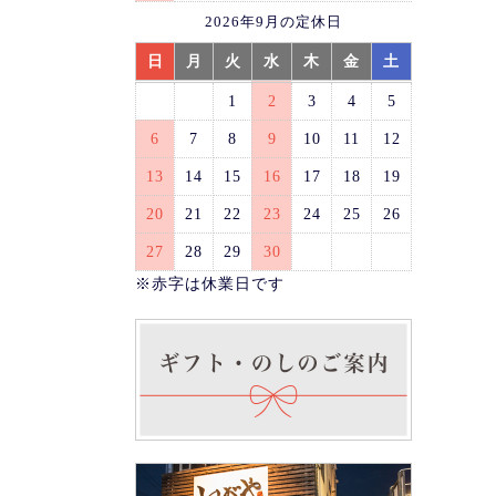
2026年9月の定休日
日
月
火
水
木
金
土
1
2
3
4
5
6
7
8
9
10
11
12
13
14
15
16
17
18
19
20
21
22
23
24
25
26
27
28
29
30
※赤字は休業日です