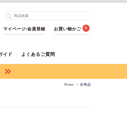
0
マイページ/会員登録
お買い物かご
ガイド
よくあるご質問
Home
全商品