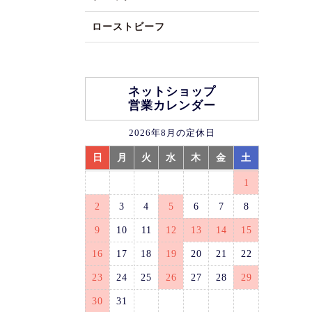
ローストビーフ
ネットショップ
営業カレンダー
2026年8月の定休日
日
月
火
水
木
金
土
1
2
3
4
5
6
7
8
9
10
11
12
13
14
15
16
17
18
19
20
21
22
23
24
25
26
27
28
29
30
31