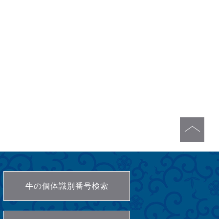
牛の個体識別番号検索