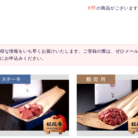
8件
の商品がございます
得な情報をいち早くお届けいたします。ご登録の際は、ぜひメー
にお申込みください。