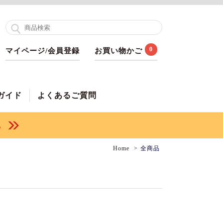
0
マイページ/会員登録
お買い物かご
ガイド
よくあるご質問
Home
全商品