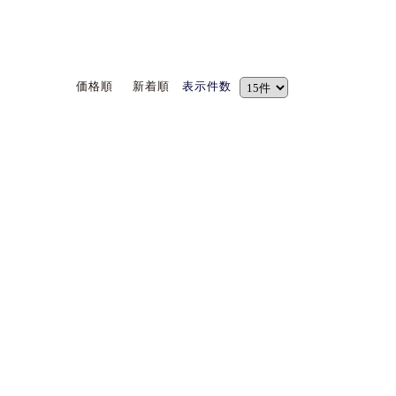
価格順
新着順
表示件数