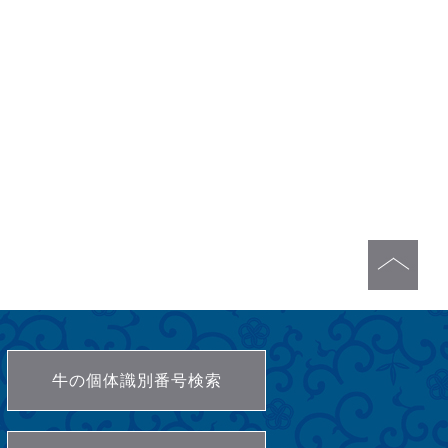
牛の個体識別番号検索