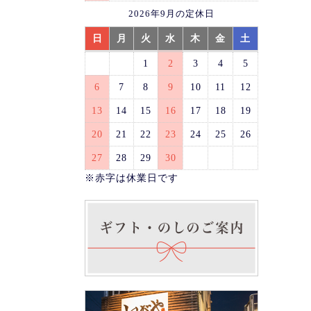
2026年9月の定休日
日
月
火
水
木
金
土
1
2
3
4
5
6
7
8
9
10
11
12
13
14
15
16
17
18
19
20
21
22
23
24
25
26
27
28
29
30
※赤字は休業日です