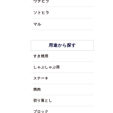
ウチヒラ
ソトヒラ
マル
用途から探す
すき焼用
しゃぶしゃぶ用
ステーキ
焼肉
切り落とし
ブロック