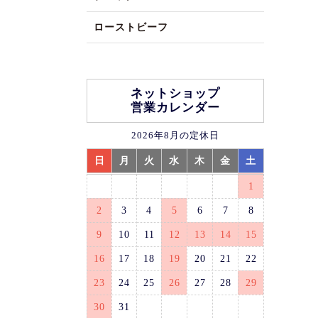
ローストビーフ
ネットショップ
営業カレンダー
2026年8月の定休日
日
月
火
水
木
金
土
1
2
3
4
5
6
7
8
9
10
11
12
13
14
15
16
17
18
19
20
21
22
23
24
25
26
27
28
29
30
31