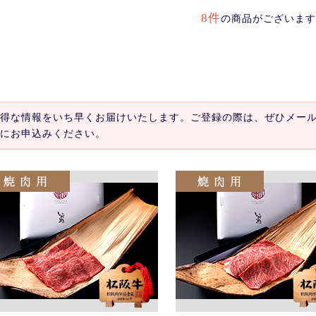
8件
の商品がございます
得な情報をいち早くお届けいたします。ご登録の際は、ぜひメー
にお申込みください。