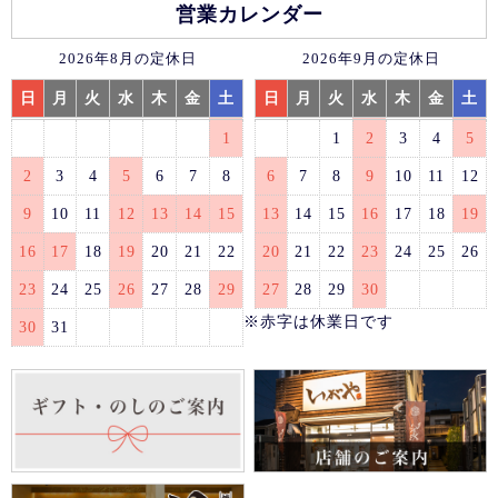
営業カレンダー
2026年8月の定休日
2026年9月の定休日
日
月
火
水
木
金
土
日
月
火
水
木
金
土
1
1
2
3
4
5
2
3
4
5
6
7
8
6
7
8
9
10
11
12
9
10
11
12
13
14
15
13
14
15
16
17
18
19
16
17
18
19
20
21
22
20
21
22
23
24
25
26
23
24
25
26
27
28
29
27
28
29
30
※赤字は休業日です
30
31