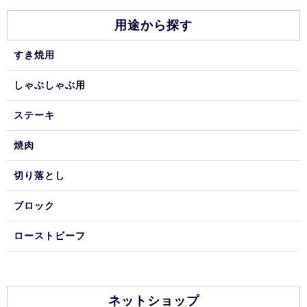
用途から探す
すき焼用
しゃぶしゃぶ用
ステーキ
焼肉
切り落とし
ブロック
ローストビーフ
ネットショップ