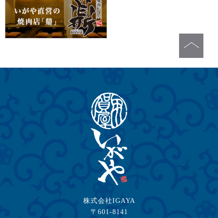
株式会社IGAYA
〒601-8141