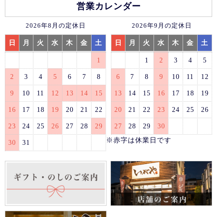
営業カレンダー
2026年8月の定休日
2026年9月の定休日
日
月
火
水
木
金
土
日
月
火
水
木
金
土
1
1
2
3
4
5
2
3
4
5
6
7
8
6
7
8
9
10
11
12
9
10
11
12
13
14
15
13
14
15
16
17
18
19
16
17
18
19
20
21
22
20
21
22
23
24
25
26
23
24
25
26
27
28
29
27
28
29
30
※赤字は休業日です
30
31