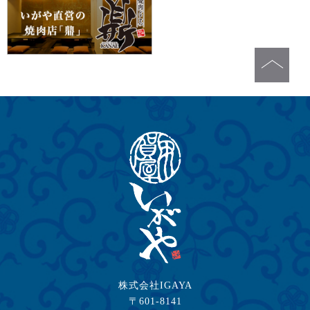
株式会社IGAYA
〒601-8141