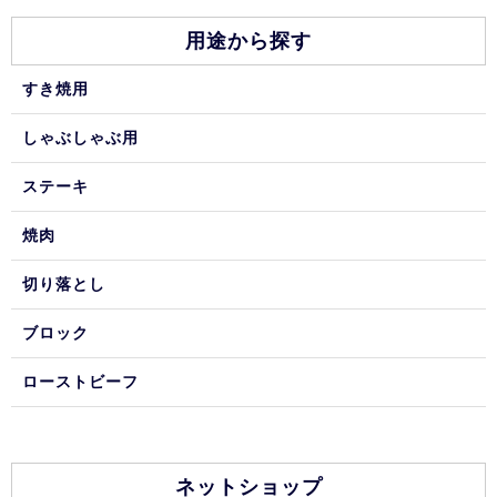
用途から探す
すき焼用
しゃぶしゃぶ用
ステーキ
焼肉
切り落とし
ブロック
ローストビーフ
ネットショップ