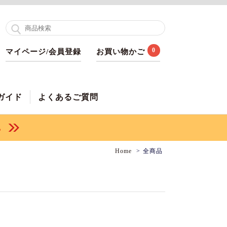
0
マイページ/会員登録
お買い物かご
ガイド
よくあるご質問
Home
全商品