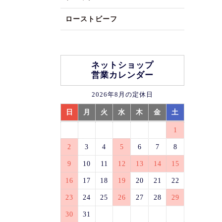
ローストビーフ
ネットショップ
営業カレンダー
2026年8月の定休日
日
月
火
水
木
金
土
1
2
3
4
5
6
7
8
9
10
11
12
13
14
15
16
17
18
19
20
21
22
23
24
25
26
27
28
29
30
31