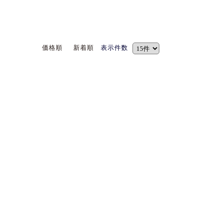
価格順
新着順
表示件数