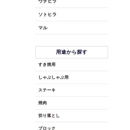
ウチヒラ
ソトヒラ
マル
用途から探す
すき焼用
しゃぶしゃぶ用
ステーキ
焼肉
切り落とし
ブロック