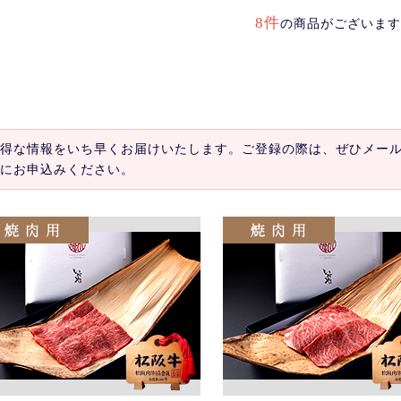
8件
の商品がございます
得な情報をいち早くお届けいたします。ご登録の際は、ぜひメー
にお申込みください。