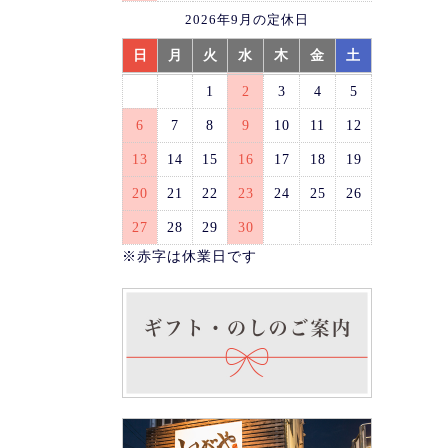
2026年9月の定休日
日
月
火
水
木
金
土
1
2
3
4
5
6
7
8
9
10
11
12
13
14
15
16
17
18
19
20
21
22
23
24
25
26
27
28
29
30
※赤字は休業日です