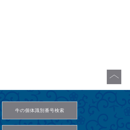
牛の個体識別番号検索