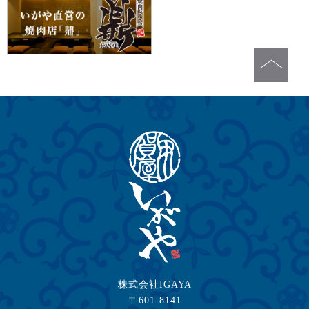
株式会社IGAYA
〒601-8141