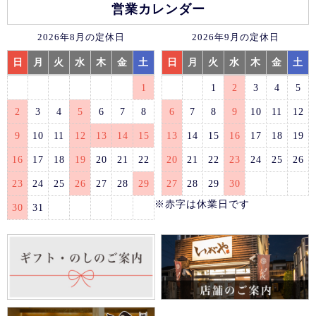
営業カレンダー
2026年8月の定休日
2026年9月の定休日
日
月
火
水
木
金
土
日
月
火
水
木
金
土
1
1
2
3
4
5
2
3
4
5
6
7
8
6
7
8
9
10
11
12
9
10
11
12
13
14
15
13
14
15
16
17
18
19
16
17
18
19
20
21
22
20
21
22
23
24
25
26
23
24
25
26
27
28
29
27
28
29
30
※赤字は休業日です
30
31