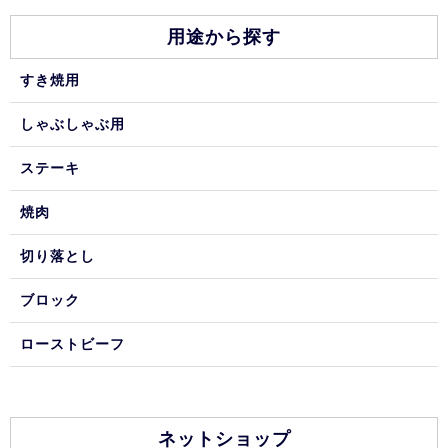
用途から探す
すき焼用
しゃぶしゃぶ用
ステーキ
焼肉
切り落とし
ブロック
ローストビーフ
ネットショップ