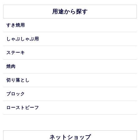
用途から探す
すき焼用
しゃぶしゃぶ用
ステーキ
焼肉
切り落とし
ブロック
ローストビーフ
ネットショップ