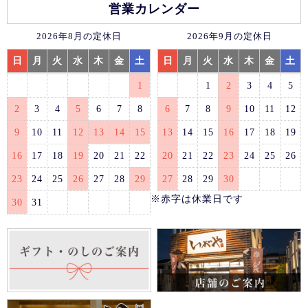
営業カレンダー
2026年8月の定休日
2026年9月の定休日
日
月
火
水
木
金
土
日
月
火
水
木
金
土
1
1
2
3
4
5
2
3
4
5
6
7
8
6
7
8
9
10
11
12
9
10
11
12
13
14
15
13
14
15
16
17
18
19
16
17
18
19
20
21
22
20
21
22
23
24
25
26
23
24
25
26
27
28
29
27
28
29
30
※赤字は休業日です
30
31