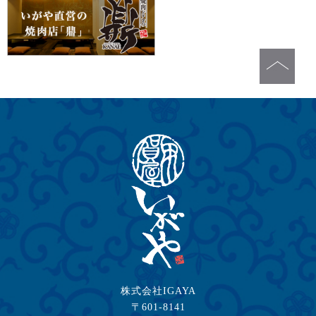
株式会社IGAYA
〒601-8141