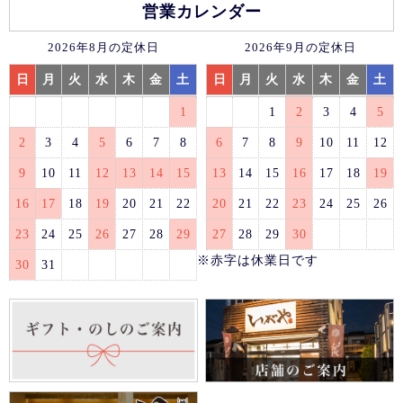
営業カレンダー
2026年8月の定休日
2026年9月の定休日
日
月
火
水
木
金
土
日
月
火
水
木
金
土
1
1
2
3
4
5
2
3
4
5
6
7
8
6
7
8
9
10
11
12
9
10
11
12
13
14
15
13
14
15
16
17
18
19
16
17
18
19
20
21
22
20
21
22
23
24
25
26
23
24
25
26
27
28
29
27
28
29
30
※赤字は休業日です
30
31