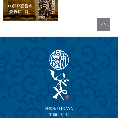
株式会社IGAYA
〒601-8141