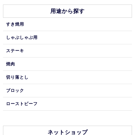
用途から探す
すき焼用
しゃぶしゃぶ用
ステーキ
焼肉
切り落とし
ブロック
ローストビーフ
ネットショップ