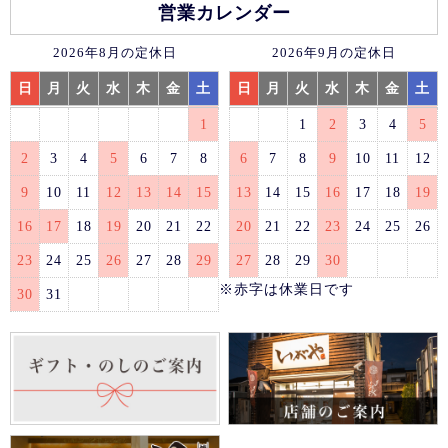
営業カレンダー
2026年8月の定休日
2026年9月の定休日
日
月
火
水
木
金
土
日
月
火
水
木
金
土
1
1
2
3
4
5
2
3
4
5
6
7
8
6
7
8
9
10
11
12
9
10
11
12
13
14
15
13
14
15
16
17
18
19
16
17
18
19
20
21
22
20
21
22
23
24
25
26
23
24
25
26
27
28
29
27
28
29
30
※赤字は休業日です
30
31